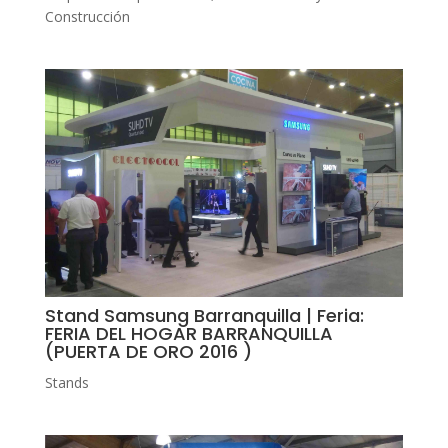
Construcción
Stand Samsung Barranquilla | Feria:
FERIA DEL HOGAR BARRANQUILLA
(PUERTA DE ORO 2016 )
Stands