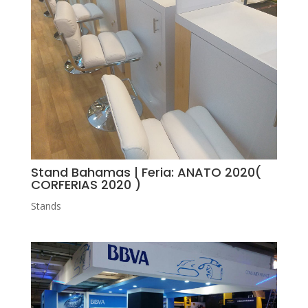
Stand Bahamas | Feria: ANATO 2020(
CORFERIAS 2020 )
Stands