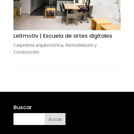
Leitmotiv | Escuela de artes digitales
Carpintería arquitectónica
,
Remodelación y
Construcción
Buscar