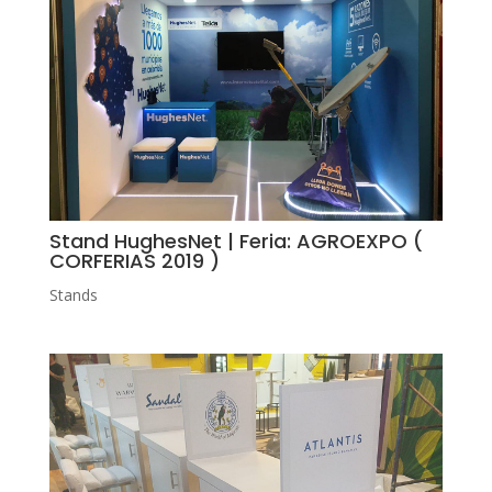
Stand HughesNet | Feria: AGROEXPO (
CORFERIAS 2019 )
Stands