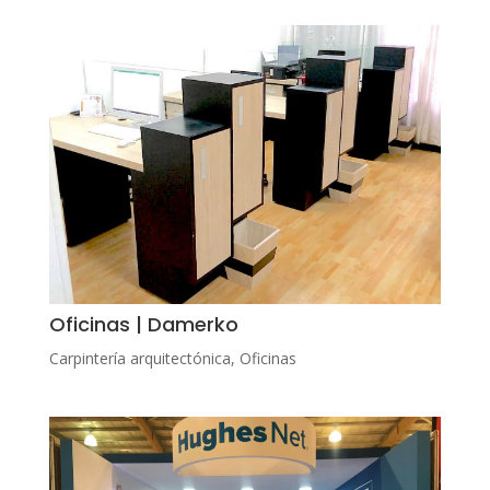
Oficinas | Damerko
Carpintería arquitectónica
,
Oficinas