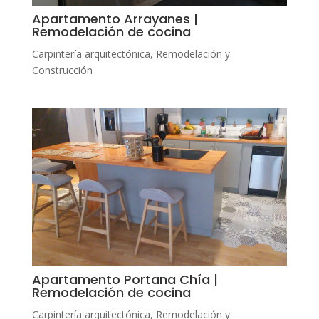
Apartamento Arrayanes |
Remodelación de cocina
Carpintería arquitectónica
,
Remodelación y
Construcción
Apartamento Portana Chía |
Remodelación de cocina
Carpintería arquitectónica
,
Remodelación y