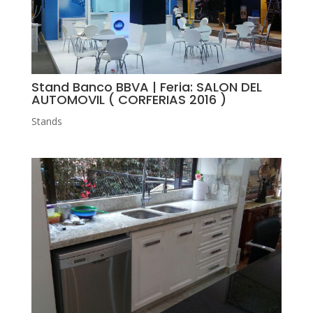
Stand Banco BBVA | Feria: SALON DEL
AUTOMOVIL ( CORFERIAS 2016 )
Stands