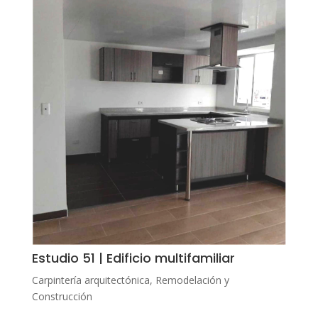
Estudio 51 | Edificio multifamiliar
Carpintería arquitectónica
,
Remodelación y
Construcción