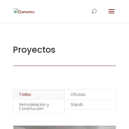
Proyectos
Todos
Oficinas
Remodelación y
Stands
Construcción