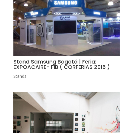
Stand Samsung Bogotá | Feria:
EXPOACAIRE- FIB ( CORFERIAS 2016 )
Stands