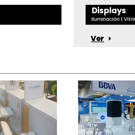
Displays
Iluminación | Vitr
Ver