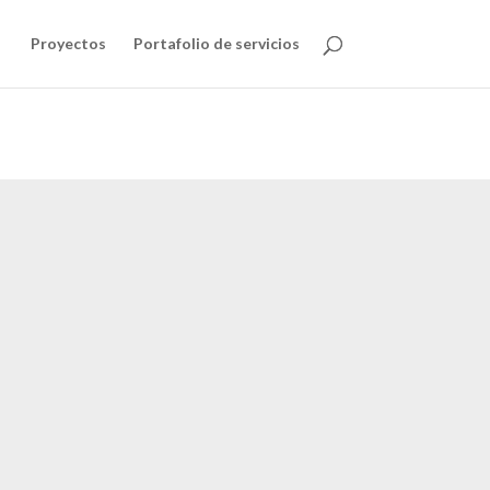
Proyectos
Portafolio de servicios