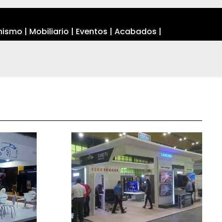
inismo | Mobiliario | Eventos | Acabados |