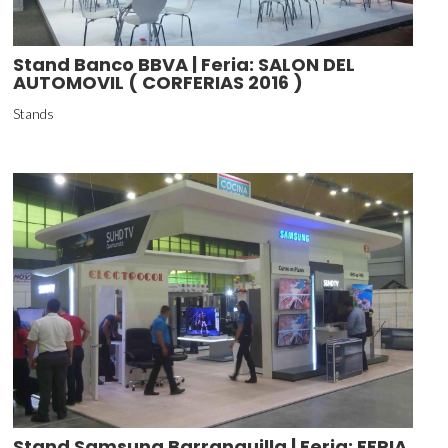
Stand Banco BBVA | Feria: SALON DEL
AUTOMOVIL ( CORFERIAS 2016 )
Stands
Stand Samsung Barranquilla | Feria: FERIA