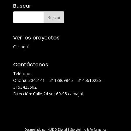
Buscar
Ver los proyectos
Clic aquí
Contáctenos
Teléfonos
Oficina: 3046141 – 3118869845 – 3145610226 –
3153423562
Dirección: Calle 24 sur 69-95 carvajal
Desarrollado por NUDO Digital | Storytelling & Performance