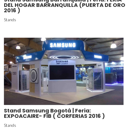
DEL HOGAR BARRANQUILLA (PUERTA DE ORO
2016 )
Stands
Stand Samsung Bogotá | Feria:
EXPOACAIRE- FIB ( CORFERIAS 2016 )
Stands