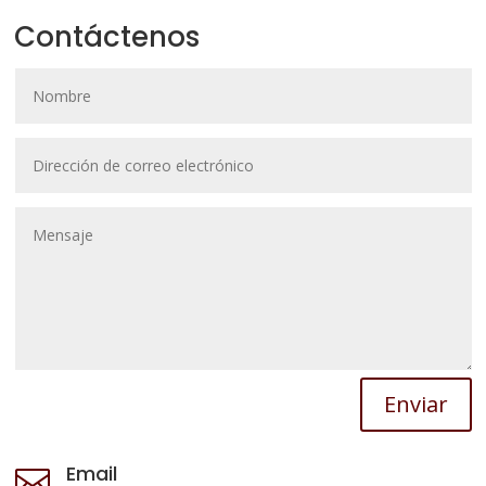
Contáctenos
Enviar
Email
