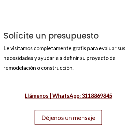
Solicite un presupuesto
Le visitamos completamente gratis para evaluar sus
necesidades y ayudarle a definir su proyecto de
remodelación o construcción.
Llámenos | WhatsApp: 3118869845
Déjenos un mensaje