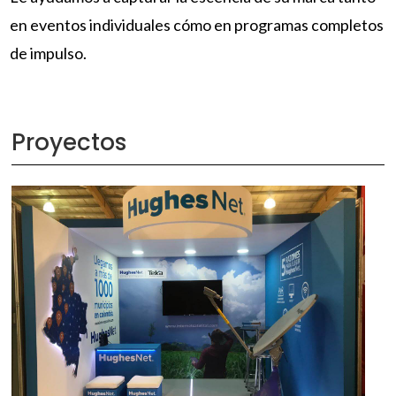
en eventos individuales cómo en programas completos
de impulso.
Proyectos