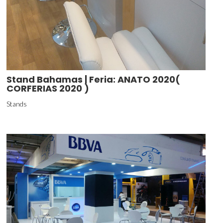
Stand Bahamas | Feria: ANATO 2020(
CORFERIAS 2020 )
Stands