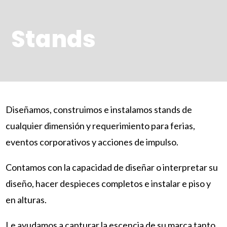
Stands
Diseñamos, construimos e instalamos stands de
cualquier dimensión y requerimiento para ferias,
eventos corporativos y acciones de impulso.
Contamos con la capacidad de diseñar o interpretar su
diseño, hacer despieces completos e instalar e piso y
en alturas.
Le ayudamos a capturar la escencia de su marca tanto